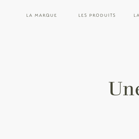
LA MARQUE
LES PRODUITS
L
Une