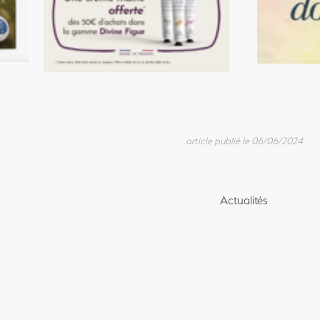
article publié le 06/06/2024
Actualités