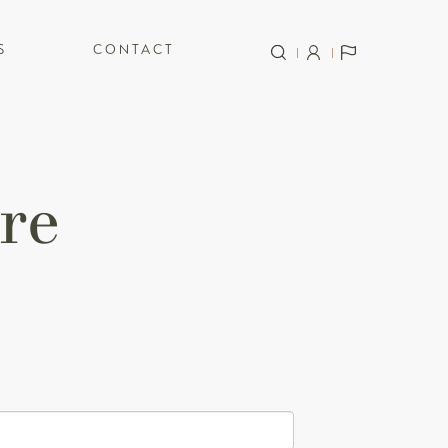
S
CONTACT
re