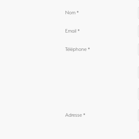
Nom
*
Email
*
Téléphone
*
Adresse
*