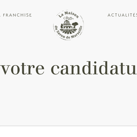
A FRANCHISE
ACTUALITÉ
votre candidatu