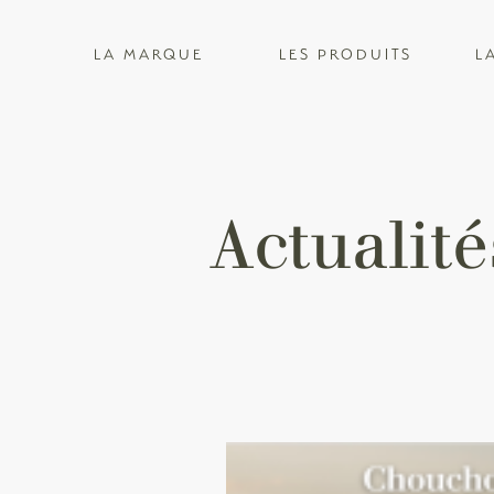
LA MARQUE
LES PRODUITS
L
Actualité