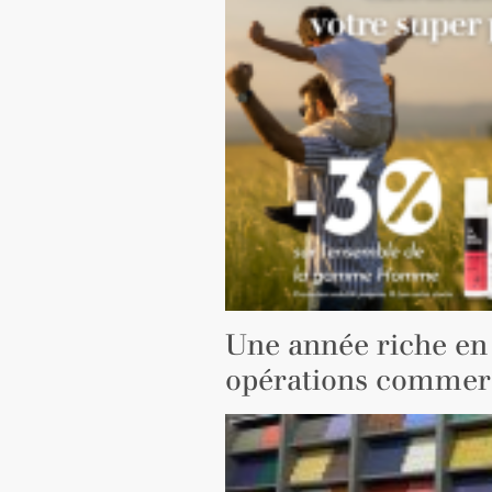
Une année riche en
opérations commer