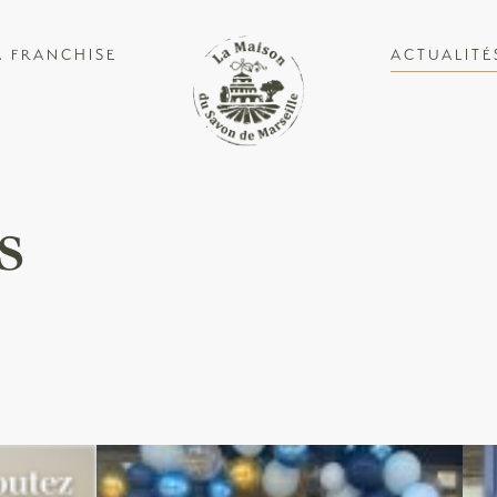
A FRANCHISE
ACTUALITÉ
s