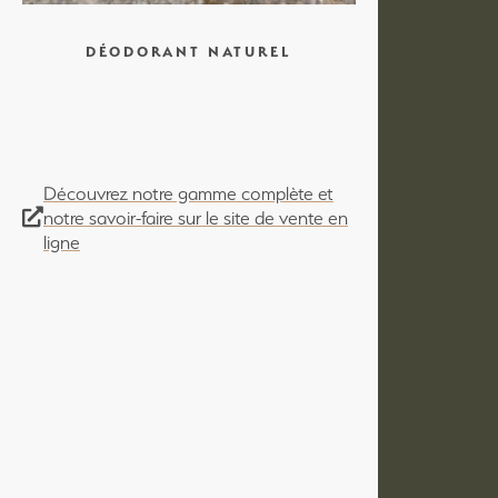
DÉODORANT NATUREL
Découvrez notre gamme complète et
notre savoir-faire sur le site de vente en
ligne