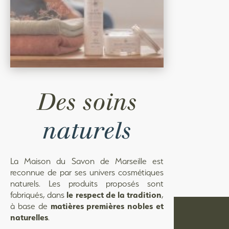
Des soins
naturels
La Maison du Savon de Marseille est
reconnue de par ses univers cosmétiques
naturels. Les produits proposés sont
fabriqués, dans
le respect de la tradition
,
à base de
matières premières nobles et
naturelles
.