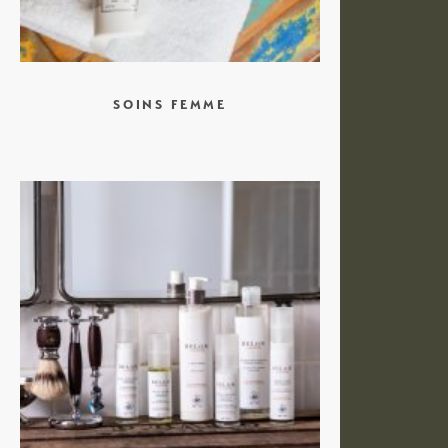
SOINS FEMME