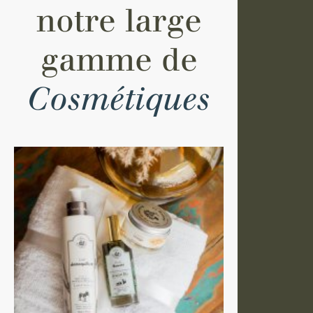
notre large
gamme de
Cosmétiques