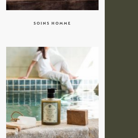
SOINS HOMME