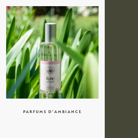
PARFUMS D’AMBIANCE