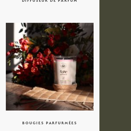
DIFFUSEUR DE PARFUM
BOUGIES PARFURMÉES