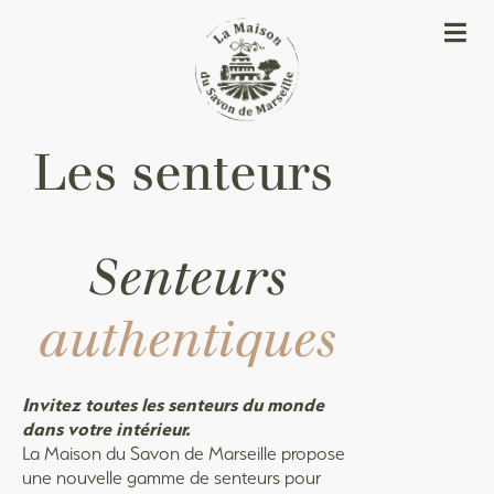
Les senteurs
Senteurs
authentiques
Invitez toutes les senteurs du monde
dans votre intérieur.
La Maison du Savon de Marseille propose
une nouvelle gamme de senteurs pour