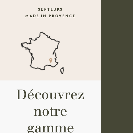
SENTEURS
MADE IN PROVENCE
Découvrez
notre
gamme