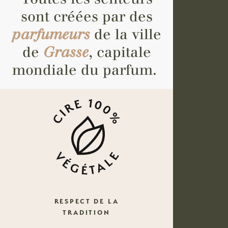
sont créées par des
parfumeurs
de la ville
de
Grasse
, capitale
mondiale du parfum.
RESPECT DE LA
TRADITION