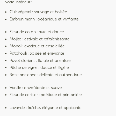
votre intérieur :
Cuir végétal : sauvage et boisée
Embrun marin : océanique et vivifiante
Fleur de coton : pure et douce
Mojito : estivale et rafraîchissante
Monoï : exotique et ensoleillée
Patchouli : boisée et enivrante
Pavot d’orient : florale et orientale
Pêche de vigne : douce et légère
Rose ancienne : délicate et authentique
Vanille : envoûtante et suave
Fleur de cerisier : poétique et printanière
Lavande : fraîche, élégante et apaisante