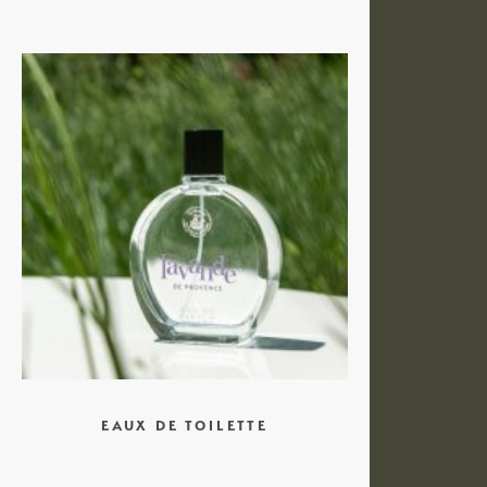
EAUX DE TOILETTE