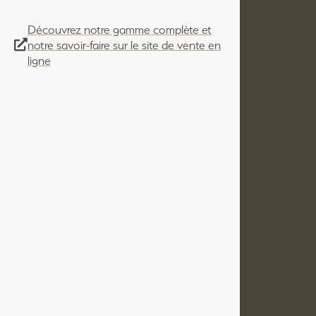
Découvrez notre gamme complète et
notre savoir-faire sur le site de vente en
ligne