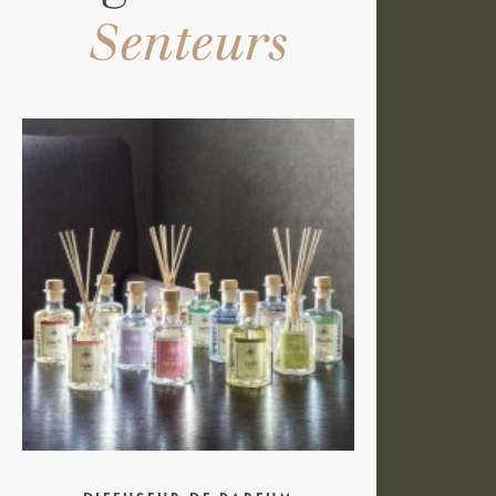
Senteurs