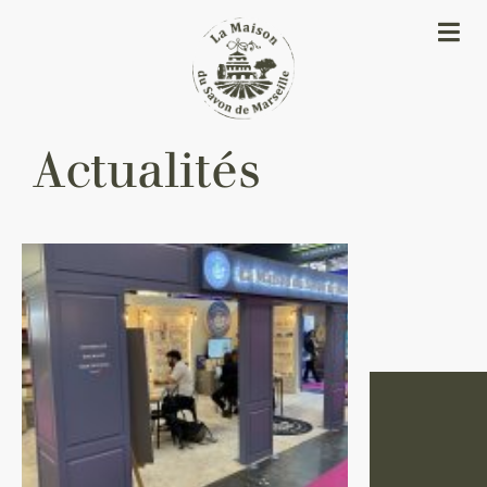
Actualités